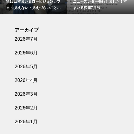
第13回すまいるロービジョンカフ
ニュースレター発行しました！す
ェ ～見えない・見えづらいことで
まいる荻窪7月号
お悩みの方の交流会～を開催しま
した！
アーカイブ
2026年7月
2026年6月
2026年5月
2026年4月
2026年3月
2026年2月
2026年1月