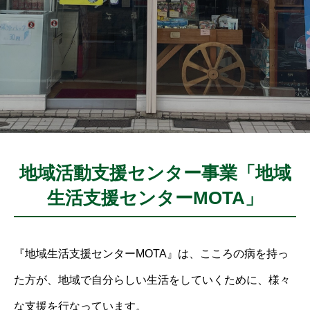
地域活動支援センター事業「地域
生活支援センターMOTA」
『地域生活支援センターMOTA』は、こころの病を持っ
た方が、地域で自分らしい生活をしていくために、様々
な支援を行なっています。