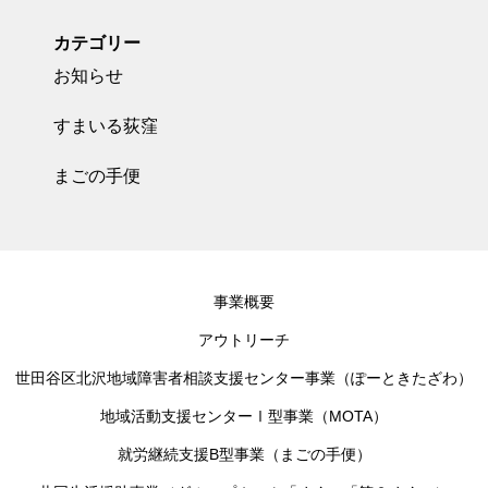
カテゴリー
お知らせ
すまいる荻窪
まごの手便
事業概要
アウトリーチ
世田谷区北沢地域障害者相談支援センター事業（ぽーときたざわ）
地域活動支援センターⅠ型事業（MOTA）
就労継続支援B型事業（まごの手便）