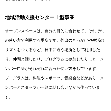
地域活動支援センターⅠ型事業
オープンスペースは、自分の目的に合わせて、それぞれ
の使い方で利用する場所です。外出のきっかけや生活の
リズムをつくるなど、日中に通う場所として利用した
り、仲間と話したり、プログラムに参加したり…と、メ
ンバー自身がそれぞれに合った使い方をしています。
プログラムは、料理やスポーツ、音楽会などがあり、メ
ンバーとスタッフが一緒に話し合いながら作っていま
す。