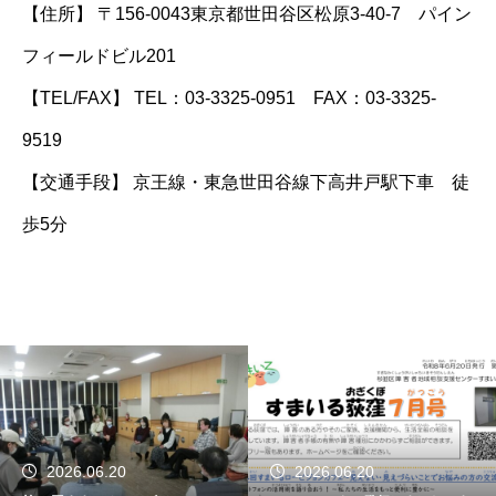
【住所】 〒156-0043東京都世田谷区松原3-40-7 パイン
フィールドビル201
【TEL/FAX】 TEL：03-3325-0951 FAX：03-3325-
9519
【交通手段】 京王線・東急世田谷線下高井戸駅下車 徒
歩5分
2026.06.20
2026.06.20